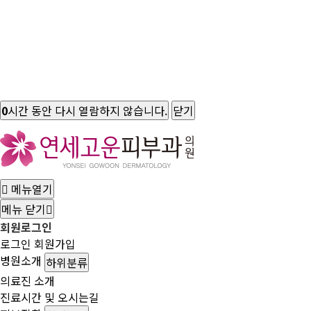
0
시간 동안 다시 열람하지 않습니다.
닫기
메뉴열기
메뉴 닫기
회원로그인
로그인
회원가입
병원소개
하위분류
의료진 소개
진료시간 및 오시는길