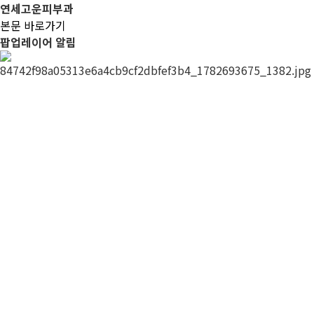
연세고운피부과
본문 바로가기
팝업레이어 알림